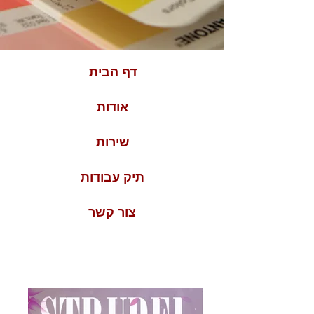
דף הבית
אודות
שירות
תיק עבודות
צור קשר