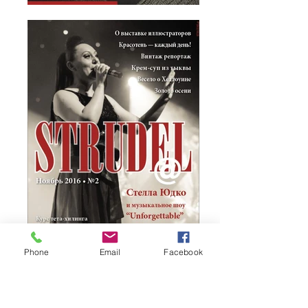
Phone
Email
Facebook