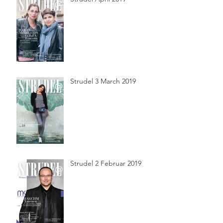
Strudel 3 March 2019
Strudel 2 Februar 2019