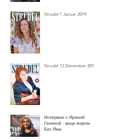
Strudel 1 Januar 2019
Strudel 12 December 2018
Интервью с Ириной
Гениной - вице-мэром
Бат-Яма