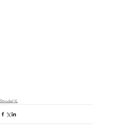
Strudel IL