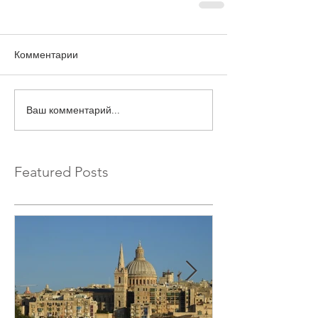
Комментарии
Ваш комментарий...
Featured Posts