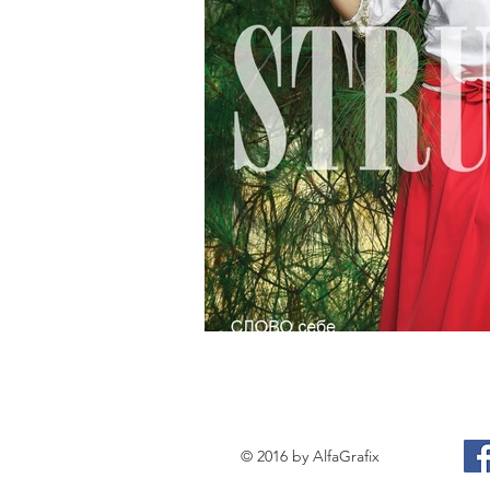
© 2016 by AlfaGrafix