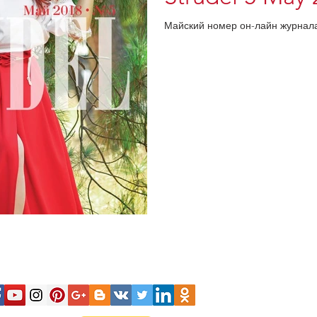
Майский номер он-лайн журнал