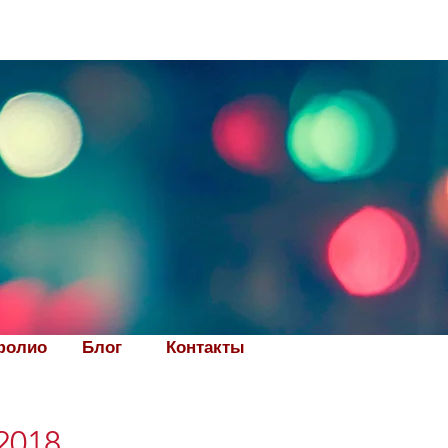
фолио
Блог
Контакты
2018