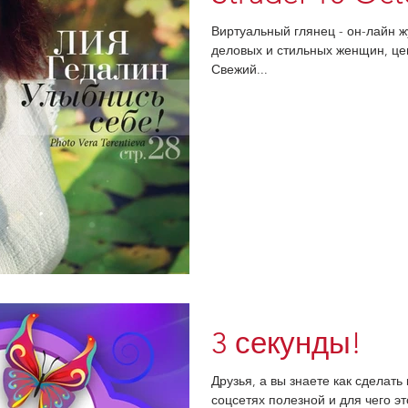
Виртуальный глянец - он-лайн ж
деловых и стильных женщин, це
Свежий...
3 секунды!
Друзья, а вы знаете как сделат
соцсетях полезной и для чего эт