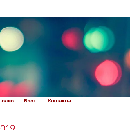
фолио
Блог
Контакты
2019