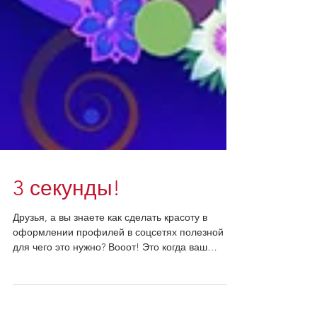
3 секунды!
Друзья, а вы знаете как сделать красоту в
оформлении профилей в соцсетях полезной и
для чего это нужно? Вооот! Это когда ваш
аккаунт или...