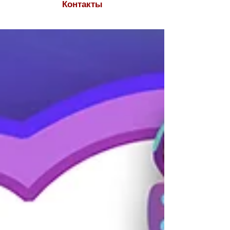
Контакты