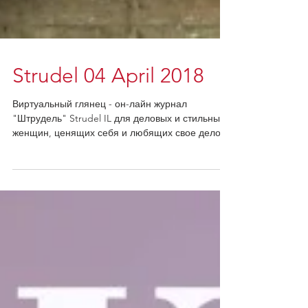
Strudel 04 April 2018
Виртуальный глянец - он-лайн журнал
"Штрудель" Strudel IL для деловых и стильных
женщин, ценящих себя и любящих свое дело.
Свежий...