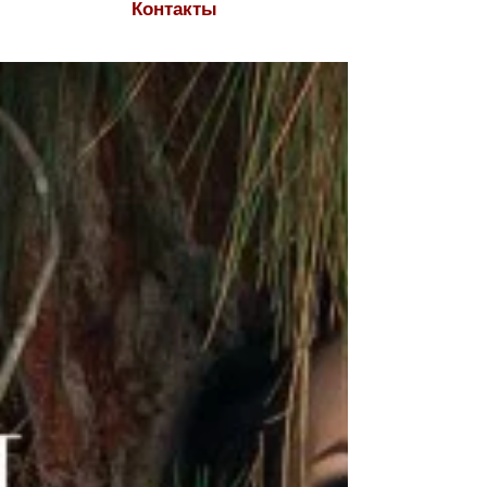
Контакты