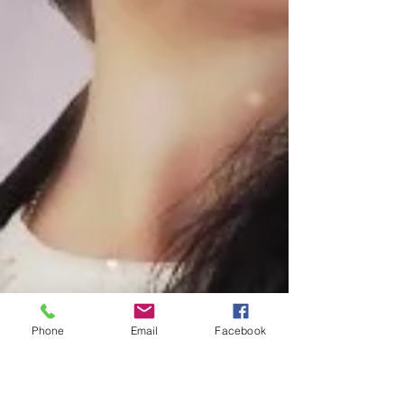
Phone
Email
Facebook