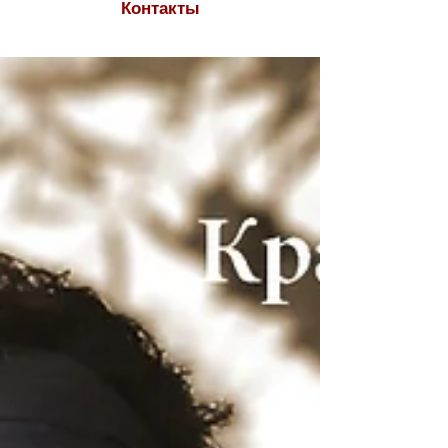
Контакты