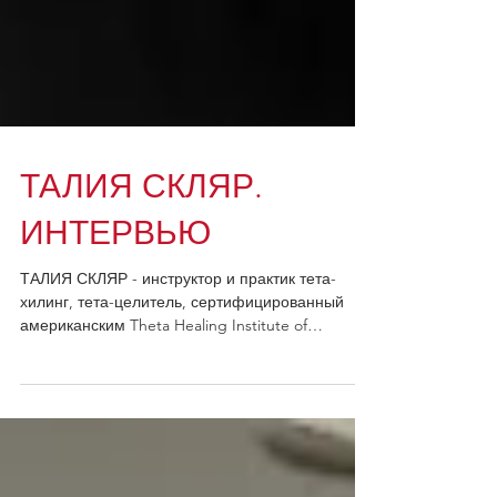
ТАЛИЯ СКЛЯР.
ИНТЕРВЬЮ
ТАЛИЯ СКЛЯР - инструктор и практик тета-
хилинг, тета-целитель, сертифицированный
американским Theta Healing Institute of
Knowledge...