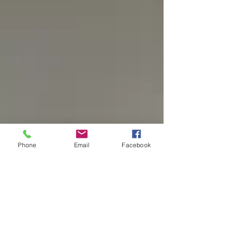
Phone
Email
Facebook