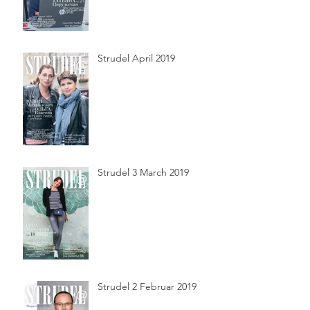
Strudel April 2019
Strudel 3 March 2019
Strudel 2 Februar 2019