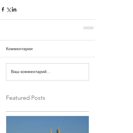
Комментарии
Ваш комментарий...
Featured Posts