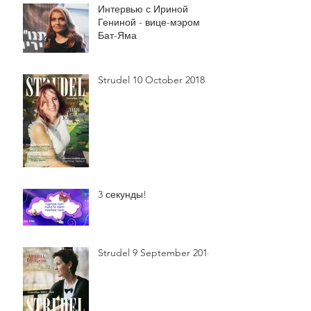
Интервью с Ириной
Гениной - вице-мэром
Бат-Яма
Strudel 10 October 2018
3 секунды!
Strudel 9 September 2018