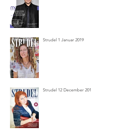
Strudel 1 Januar 2019
Strudel 12 December 2018